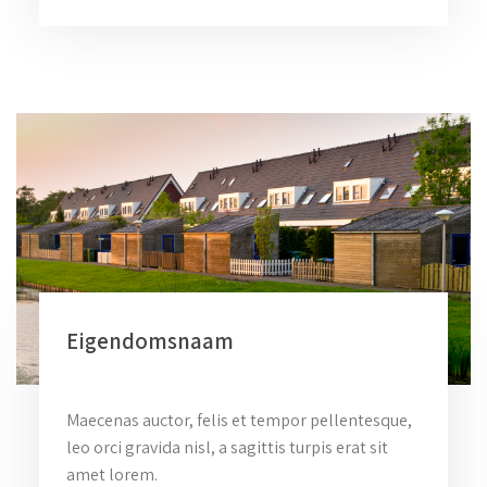
Eigendomsnaam
Maecenas auctor, felis et tempor pellentesque,
leo orci gravida nisl, a sagittis turpis erat sit
amet lorem.