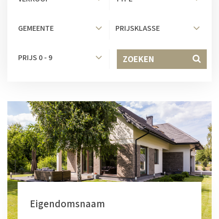
GEMEENTE
PRIJSKLASSE
PRIJS 0 - 9
ZOEKEN
Eigendomsnaam